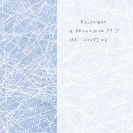
Красноярск,
пр. Металлургов, 22 "Д"
(ДС "Сокол"), оф. 1.11