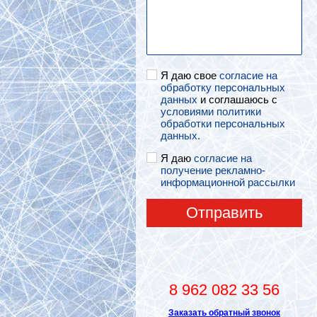
Я даю свое
согласие на
обработку персональных
данных
и соглашаюсь с
условиями политики
обработки персональных
данных.
Я даю
согласие на
получение рекламно-
информационной рассылки
Отправить
8 962 082 33 56
Заказать обратный звонок