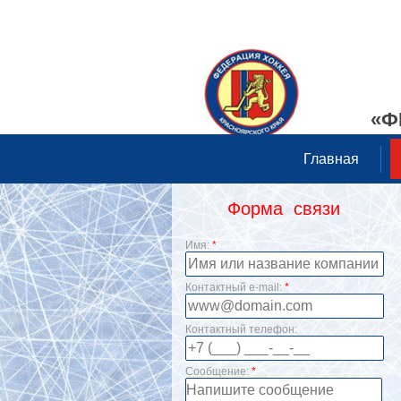
«Ф
Главная
Форма связи
Имя:
*
Контактный e-mail:
*
Контактный телефон:
Сообщение:
*