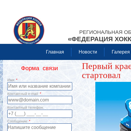
РЕГИОНАЛЬНАЯ О
«ФЕДЕРАЦИЯ ХОКК
Главная
Новости
Галерея
Первый крае
Форма связи
стартовал
Имя:
*
Контактный e-mail:
*
Контактный телефон:
Сообщение:
*