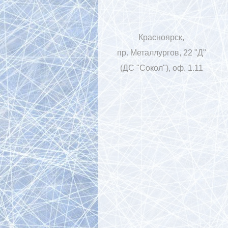
Красноярск,
пр. Металлургов, 22 "Д"
(ДС "Сокол"), оф. 1.11