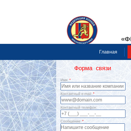
«Ф
Главная
Форма связи
Имя:
*
Контактный e-mail:
*
Контактный телефон:
Сообщение:
*