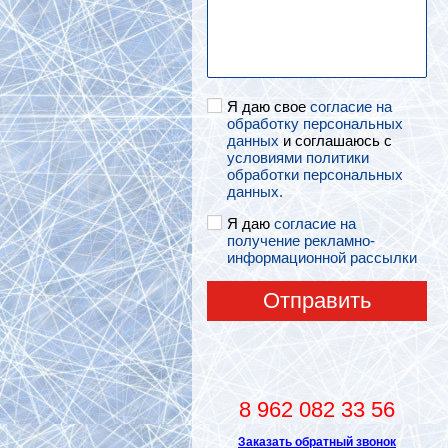
Я даю свое
согласие на
обработку персональных
данных
и соглашаюсь с
условиями политики
обработки персональных
данных.
Я даю
согласие на
получение рекламно-
информационной рассылки
Отправить
8 962 082 33 56
Заказать обратный звонок