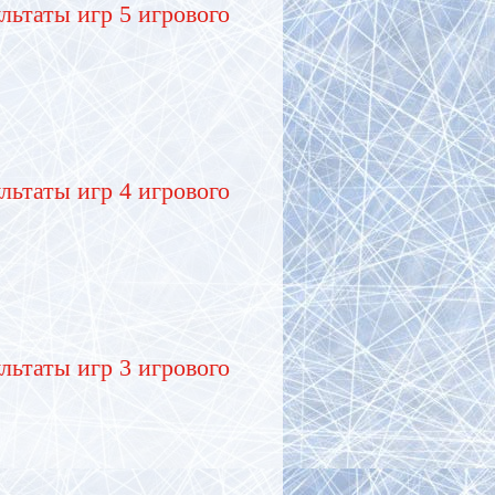
льтаты игр 5 игрового
льтаты игр 4 игрового
льтаты игр 3 игрового