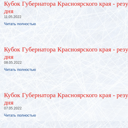
Кубок Губернатора Красноярского края - резу
дня
11.05.2022
Читать полностью
Кубок Губернатора Красноярского края - резу
дня
08.05.2022
Читать полностью
Кубок Губернатора Красноярского края - резу
дня
07.05.2022
Читать полностью