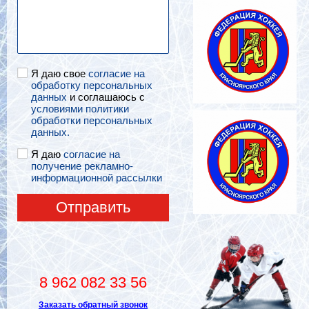
Я даю свое
согласие на
обработку персональных
данных
и соглашаюсь с
условиями политики
обработки персональных
данных.
Я даю
согласие на
получение рекламно-
информационной рассылки
Отправить
8 962 082 33 56
Заказать обратный звонок