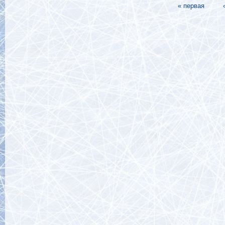
« первая
Страницы