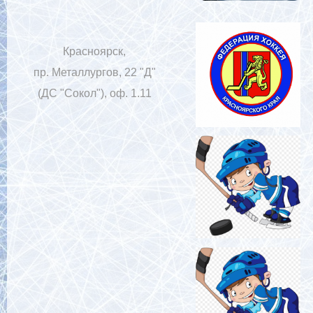
Красноярск,
пр. Металлургов, 22 "Д"
(ДС "Сокол"), оф. 1.11