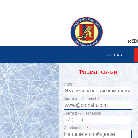
«Ф
Главная
Форма связи
Имя:
*
Контактный e-mail:
*
Контактный телефон:
Сообщение:
*