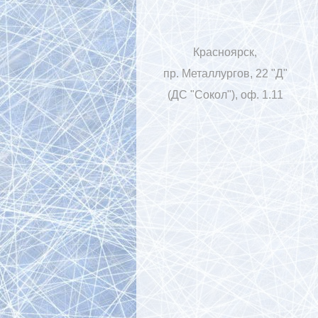
Красноярск,
пр. Металлургов, 22 "Д"
(ДС "Сокол"), оф. 1.11