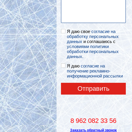
Я даю свое
согласие на
обработку персональных
данных
и соглашаюсь с
условиями политики
обработки персональных
данных.
Я даю
согласие на
получение рекламно-
информационной рассылки
Отправить
8 962 082 33 56
Заказать обратный звонок