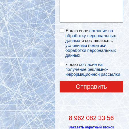
Я даю свое
согласие на
обработку персональных
данных
и соглашаюсь с
условиями политики
обработки персональных
данных.
Я даю
согласие на
получение рекламно-
информационной рассылки
Отправить
8 962 082 33 56
Заказать обратный звонок