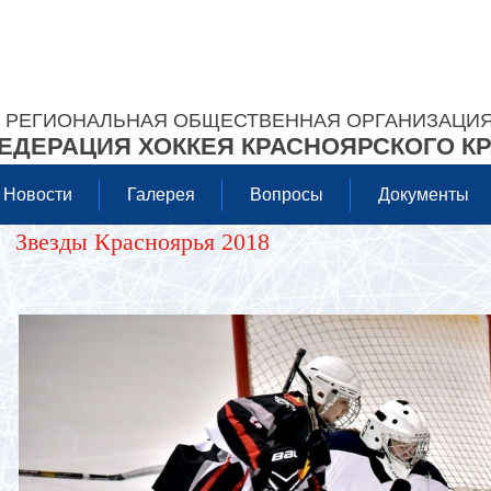
РЕГИОНАЛЬНАЯ ОБЩЕСТВЕННАЯ ОРГАНИЗАЦИ
ЕДЕРАЦИЯ ХОККЕЯ КРАСНОЯРСКОГО К
Новости
Галерея
Вопросы
Документы
Звезды Красноярья 2018