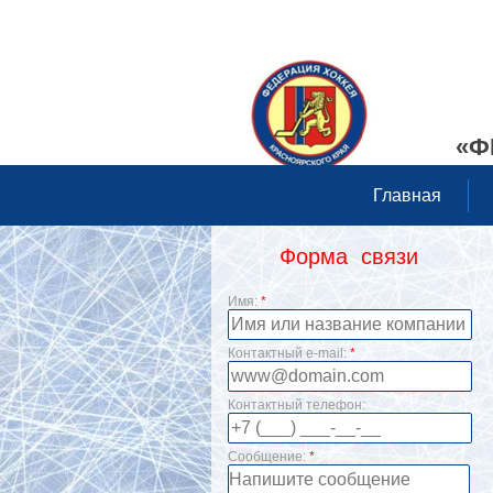
«Ф
Главная
Форма связи
Имя:
*
Контактный e-mail:
*
Контактный телефон:
Сообщение:
*