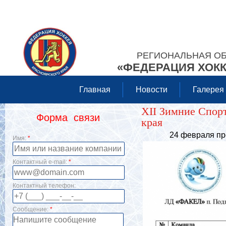
РЕГИОНАЛЬНАЯ О
«ФЕДЕРАЦИЯ ХОКК
Главная
Новости
Галерея
XII Зимние Спорт
Форма связи
края
24 февраля прошли
Имя:
*
Контактный e-mail:
*
Контактный телефон:
Сообщение:
*