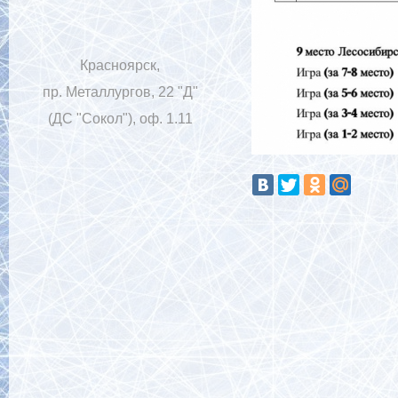
Красноярск,
пр. Металлургов, 22 "Д"
(ДС "Сокол"), оф. 1.11