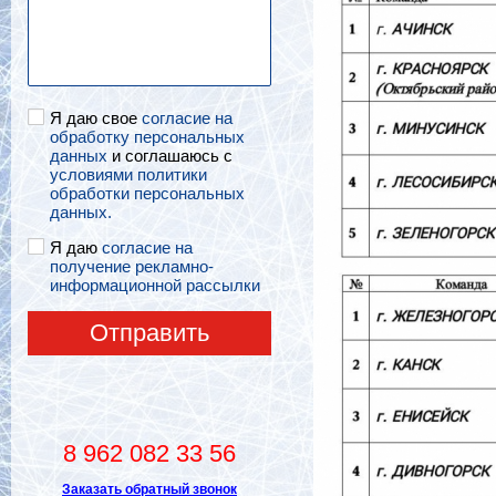
Я даю свое
согласие на
обработку персональных
данных
и соглашаюсь с
условиями политики
обработки персональных
данных.
Я даю
согласие на
получение рекламно-
информационной рассылки
Отправить
8 962 082 33 56
Заказать обратный звонок