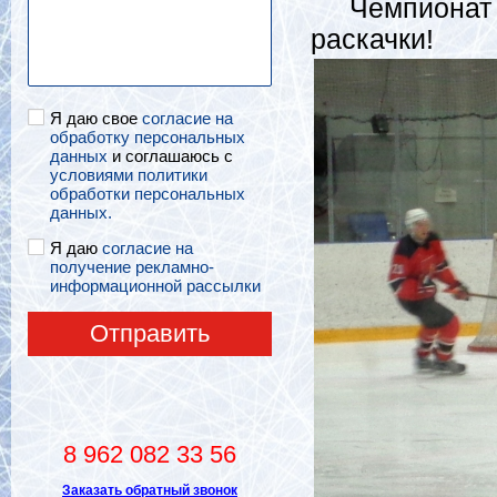
Чемпионат ст
раскачки!
Я даю свое
согласие на
обработку персональных
данных
и соглашаюсь с
условиями политики
обработки персональных
данных.
Я даю
согласие на
получение рекламно-
информационной рассылки
Отправить
8 962 082 33 56
Заказать обратный звонок