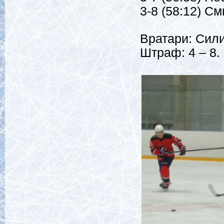
3-8 (58:12) См
Вратари: Сили
Штраф: 4 – 8.