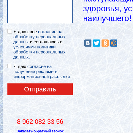
здоровья, ус
наилучшего!
Я даю свое
согласие на
обработку персональных
данных
и соглашаюсь с
условиями политики
обработки персональных
данных.
Я даю
согласие на
получение рекламно-
информационной рассылки
Отправить
8 962 082 33 56
Заказать обратный звонок