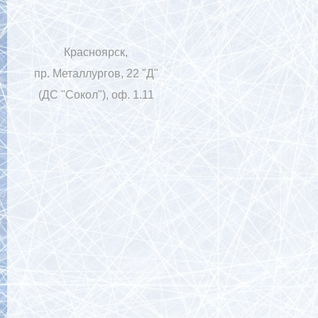
Красноярск,
пр. Металлургов, 22 "Д"
(ДС "Сокол"), оф. 1.11