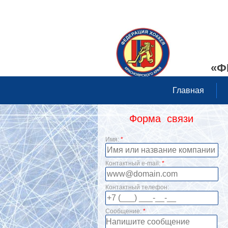
«Ф
Главная
Форма связи
Имя:
*
Контактный e-mail:
*
Контактный телефон:
Сообщение:
*