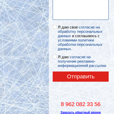
Я даю свое
согласие на
обработку персональных
данных
и соглашаюсь с
условиями политики
обработки персональных
данных.
Я даю
согласие на
получение рекламно-
информационной рассылки
Отправить
8 962 082 33 56
Заказать обратный звонок