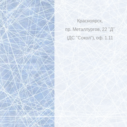
Красноярск,
пр. Металлургов, 22 "Д"
(ДС "Сокол"), оф. 1.11