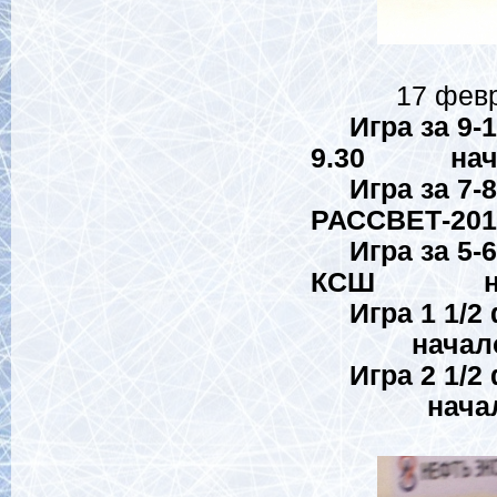
17 февраля 
Игра за 9-
9.30
нач
Игра за 7
РАССВЕТ-20
Игра за 5-
КСШ начал
Игра 1 1/2
начало в
Игра 2 1/
начало в