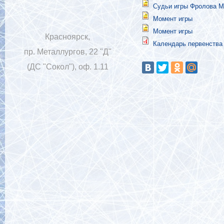
Судьи игры Фролова М
Момент игры
Момент игры
Красноярск,
Календарь первенства 
пр. Металлургов, 22 "Д"
(ДС "Сокол"), оф. 1.11