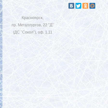
Красноярск,
пр. Металлургов, 22 "Д"
(ДС "Сокол"), оф. 1.11