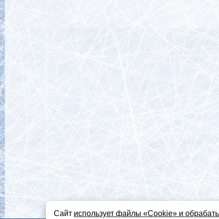
Сайт
использует файлы «Сookie» и обрабат