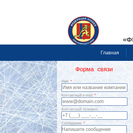
«Ф
Главная
Форма связи
Имя:
*
Контактный e-mail:
*
Контактный телефон:
Сообщение:
*