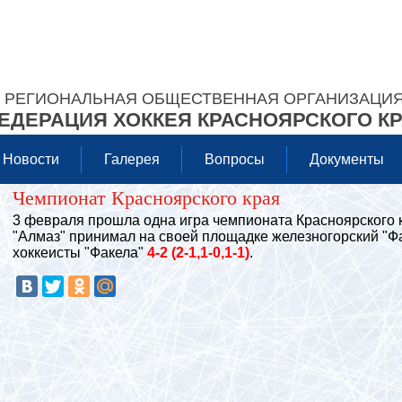
РЕГИОНАЛЬНАЯ ОБЩЕСТВЕННАЯ ОРГАНИЗАЦИ
ЕДЕРАЦИЯ ХОККЕЯ КРАСНОЯРСКОГО К
Новости
Галерея
Вопросы
Документы
Чемпионат Красноярского края
3 февраля прошла одна игра чемпионата Красноярского к
"Алмаз" принимал на своей площадке железногорский "Фа
хоккеисты "Факела"
4-2 (2-1,1-0,1-1)
.