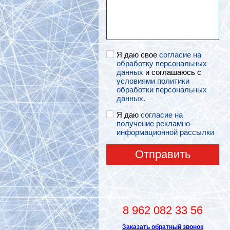
Я даю свое
согласие на
обработку персональных
данных
и соглашаюсь с
условиями политики
обработки персональных
данных.
Я даю
согласие на
получение рекламно-
информационной рассылки
Отправить
8 962 082 33 56
Заказать обратный звонок