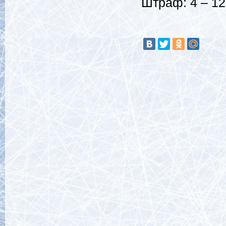
Штраф: 4 – 12