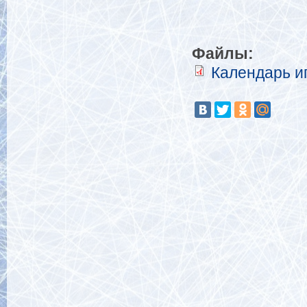
Файлы:
Календарь иг