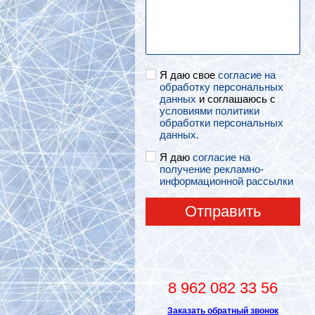
Я даю свое
согласие на
обработку персональных
данных
и соглашаюсь с
условиями политики
обработки персональных
данных.
Я даю
согласие на
получение рекламно-
информационной рассылки
Отправить
8 962 082 33 56
Заказать обратный звонок