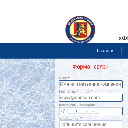
«Ф
Главная
Форма связи
Имя:
*
Контактный e-mail:
*
Контактный телефон:
Сообщение:
*