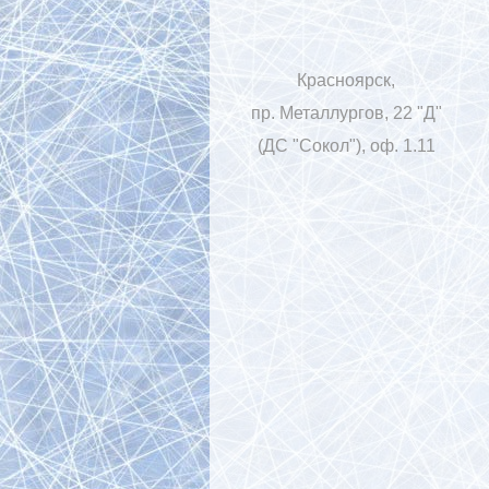
Красноярск,
пр. Металлургов, 22 "Д"
(ДС "Сокол"), оф. 1.11