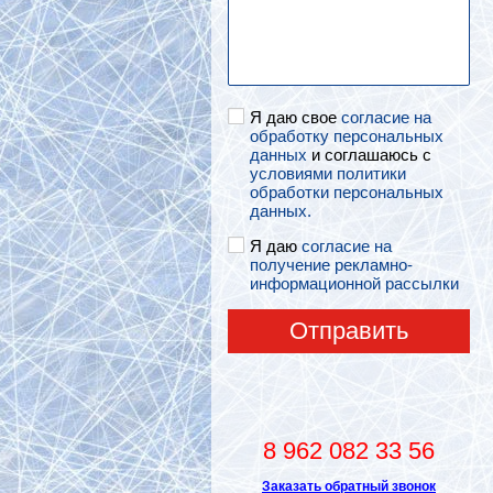
Я даю свое
согласие на
обработку персональных
данных
и соглашаюсь с
условиями политики
обработки персональных
данных.
Я даю
согласие на
получение рекламно-
информационной рассылки
Отправить
8 962 082 33 56
Заказать обратный звонок