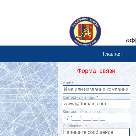
«Ф
Главная
Форма связи
Имя:
*
Контактный e-mail:
*
Контактный телефон:
Сообщение:
*