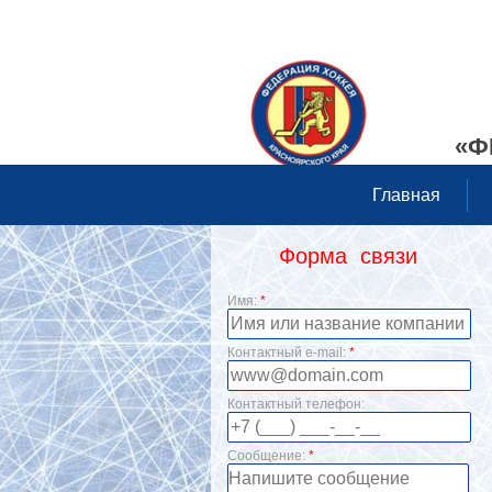
«Ф
Главная
Форма связи
Имя:
*
Контактный e-mail:
*
Контактный телефон:
Сообщение:
*