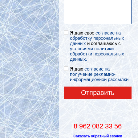
Я даю свое
согласие на
обработку персональных
данных
и соглашаюсь с
условиями политики
обработки персональных
данных.
Я даю
согласие на
получение рекламно-
информационной рассылки
Отправить
8 962 082 33 56
Заказать обратный звонок