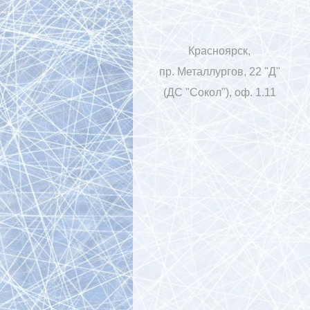
Красноярск,
пр. Металлургов, 22 "Д"
(ДС "Сокол"), оф. 1.11