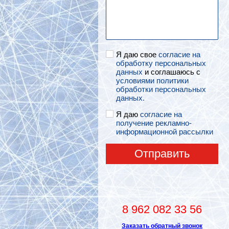
Я даю свое
согласие на
обработку персональных
данных
и соглашаюсь с
условиями политики
обработки персональных
данных.
Я даю
согласие на
получение рекламно-
информационной рассылки
Отправить
8 962 082 33 56
Заказать обратный звонок