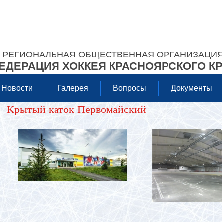
РЕГИОНАЛЬНАЯ ОБЩЕСТВЕННАЯ ОРГАНИЗАЦИ
ЕДЕРАЦИЯ ХОККЕЯ КРАСНОЯРСКОГО К
Новости
Галерея
Вопросы
Документы
Крытый каток Первомайский