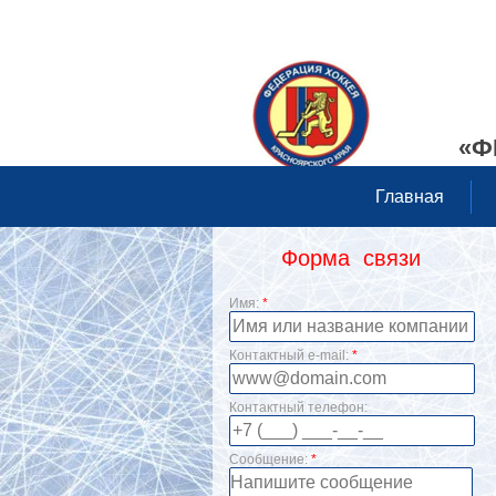
«Ф
Главная
Форма связи
Имя:
*
Контактный e-mail:
*
Контактный телефон:
Сообщение:
*