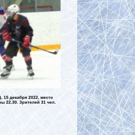
 15 декабря 2022, место
ы 22.30. Зрителей 31 чел.