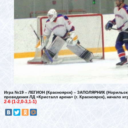
Игра №19 – ЛЕГИОН (Красноярск) – ЗАПОЛЯРНИК (Норильск),
проведения ЛД «Кристалл арена» (г. Красноярск), начало игр
2-6 (1-2,0-3,1-1)