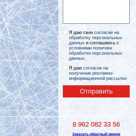
Я даю свое
согласие на
обработку персональных
данных
и соглашаюсь с
условиями политики
обработки персональных
данных.
Я даю
согласие на
получение рекламно-
информационной рассылки
Отправить
8 962 082 33 56
Заказать обратный звонок