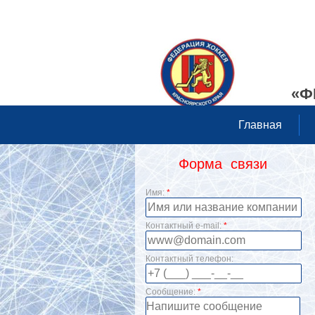
«Ф
Главная
Форма связи
Имя:
*
Контактный e-mail:
*
Контактный телефон:
Сообщение:
*