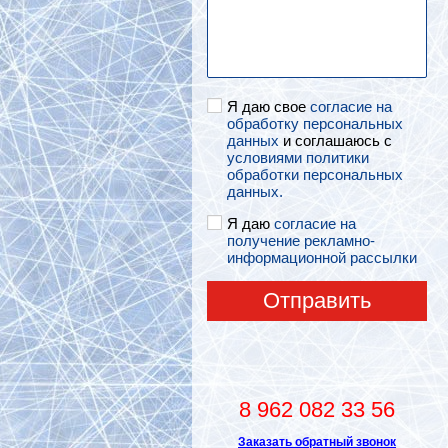
Я даю свое
согласие на
обработку персональных
данных
и соглашаюсь с
условиями политики
обработки персональных
данных.
Я даю
согласие на
получение рекламно-
информационной рассылки
Отправить
8 962 082 33 56
Заказать обратный звонок