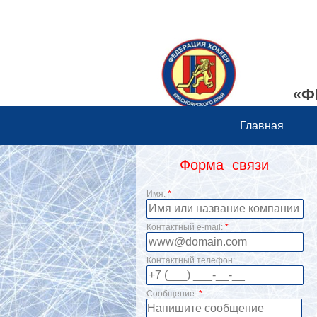
«Ф
Главная
Форма связи
Имя:
*
Контактный e-mail:
*
Контактный телефон:
Сообщение:
*