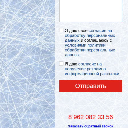
Я даю свое
согласие на
обработку персональных
данных
и соглашаюсь с
условиями политики
обработки персональных
данных.
Я даю
согласие на
получение рекламно-
информационной рассылки
Отправить
8 962 082 33 56
Заказать обратный звонок