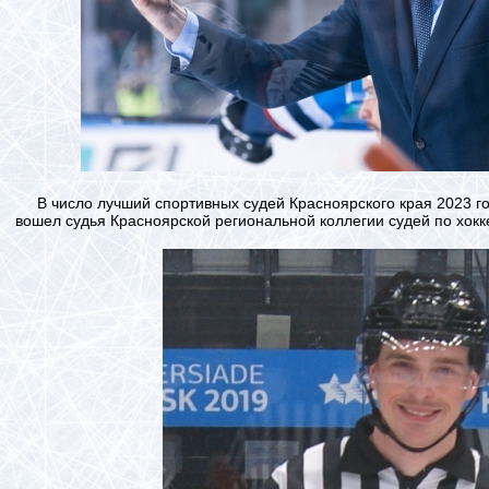
В число лучший спортивных судей Красноярского края 2023 го
вошел судья Красноярской региональной коллегии судей по хок