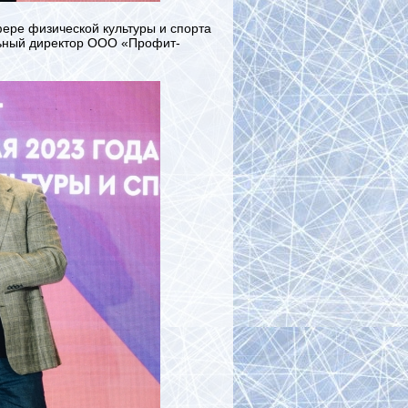
ере физической культуры и спорта
льный директор ООО «Профит-