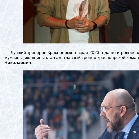
Лучший тренеров Красноярского края 2023 года по игровым ви
мужчины, женщины стал экс-главный тренер красноярской кома
Николаевич
.