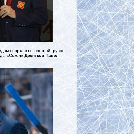
дам спорта в возрастной группе
нды «Сокол»
Десятков Павел