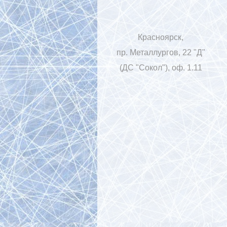
Красноярск,
пр. Металлургов, 22 "Д"
(ДС "Сокол"), оф. 1.11