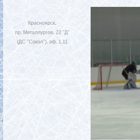
Красноярск,
пр. Металлургов, 22 "Д"
(ДС "Сокол"), оф. 1.11