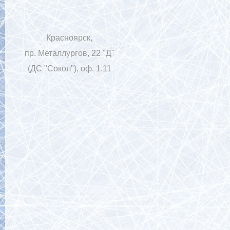
Красноярск,
пр. Металлургов, 22 "Д"
(ДС "Сокол"), оф. 1.11