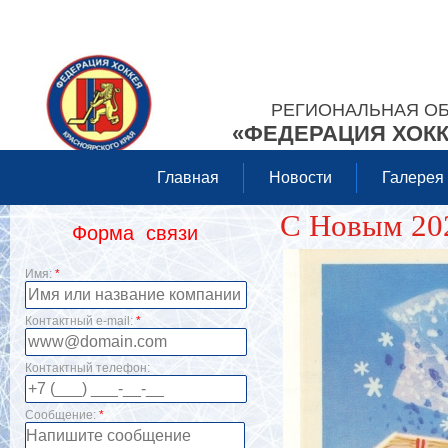
РЕГИОНАЛЬНАЯ О
«ФЕДЕРАЦИЯ ХОКК
Главная
Новости
Галерея
С Новым 20
Форма связи
Имя:
*
Контактный e-mail:
*
Контактный телефон:
Сообщение:
*