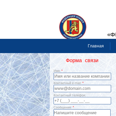
«Ф
Главная
Форма связи
Имя:
*
Контактный e-mail:
*
Контактный телефон:
Сообщение:
*