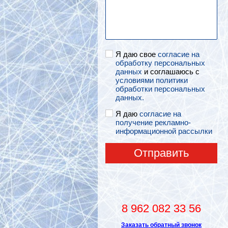
Я даю свое
согласие на
обработку персональных
данных
и соглашаюсь с
условиями политики
обработки персональных
данных.
Я даю
согласие на
получение рекламно-
информационной рассылки
Отправить
8 962 082 33 56
Заказать обратный звонок