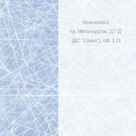
Красноярск,
пр. Металлургов, 22 "Д"
(ДС "Сокол"), оф. 1.11