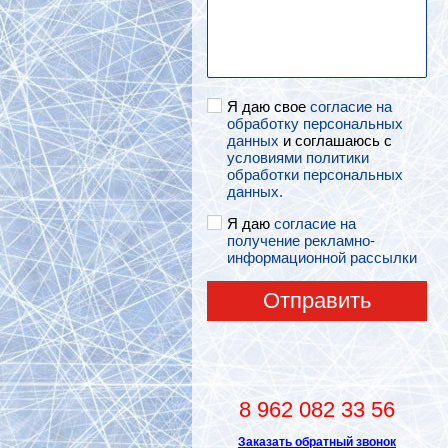
Я даю свое
согласие на
обработку персональных
данных
и соглашаюсь с
условиями политики
обработки персональных
данных.
Я даю
согласие на
получение рекламно-
информационной рассылки
Отправить
8 962 082 33 56
Заказать обратный звонок