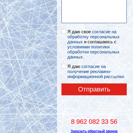
Я даю свое
согласие на
обработку персональных
данных
и соглашаюсь с
условиями политики
обработки персональных
данных.
Я даю
согласие на
получение рекламно-
информационной рассылки
Отправить
8 962 082 33 56
Заказать обратный звонок