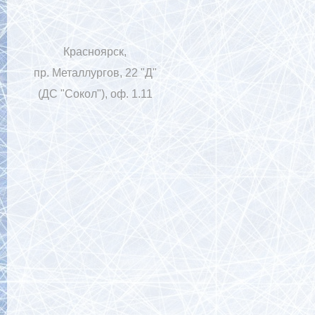
Красноярск,
пр. Металлургов, 22 "Д"
(ДС "Сокол"), оф. 1.11