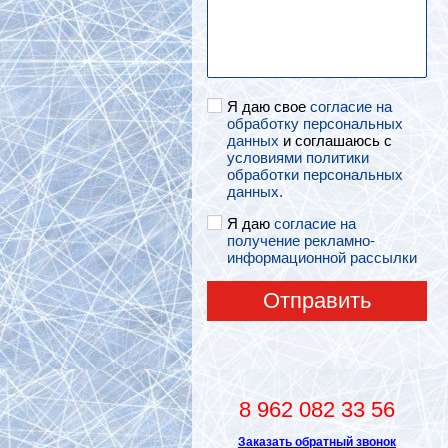
Я даю свое
согласие на
обработку персональных
данных
и соглашаюсь с
условиями политики
обработки персональных
данных.
Я даю
согласие на
получение рекламно-
информационной рассылки
Отправить
8 962 082 33 56
Заказать обратный звонок