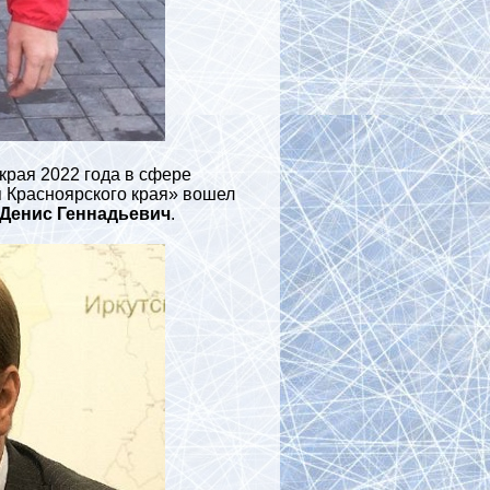
рая 2022 года в сфере
я Красноярского края» вошел
Денис Геннадьевич
.