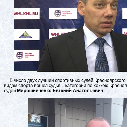
В число двух лучший спортивных судей Красноярского 
видам спорта вошел судья 1 категории по хоккею Красно
судей
Мирошниченко Евгений Анатольевич
.