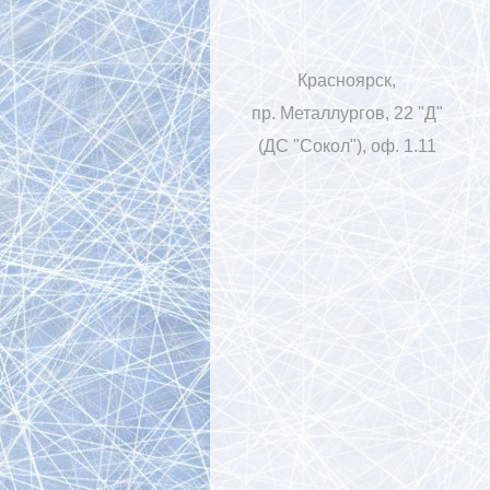
Красноярск,
пр. Металлургов, 22 "Д"
(ДС "Сокол"), оф. 1.11