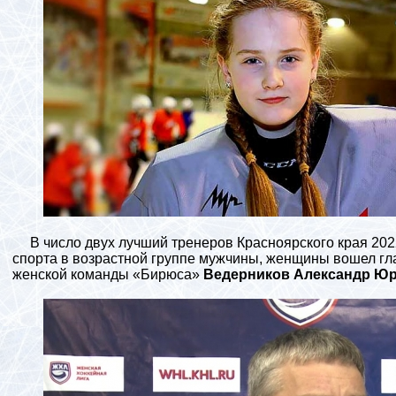
В число двух лучший тренеров Красноярского края 202
спорта в возрастной группе мужчины, женщины вошел гл
женской команды «Бирюса»
Ведерников Александр Ю