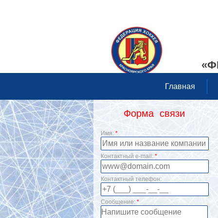
«Ф
Главная
Форма связи
Имя:
*
Контактный e-mail:
*
Контактный телефон:
Сообщение:
*