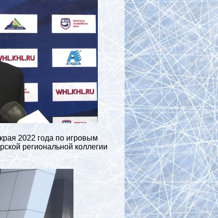
края 2022 года по игровым
ярской региональной коллегии