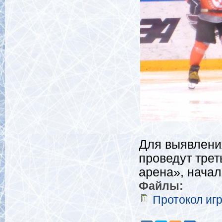
Для выявлени
проведут трет
арена», начал
Файлы:
Протокол иг