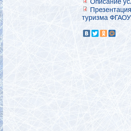
Описание ус
Презентация
туризма ФГАОУ