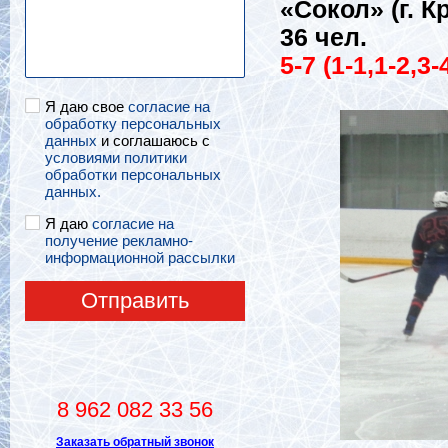
«Сокол» (г. К
36 чел.
5-7 (1-1,1-2,3-
Я даю свое
согласие на
обработку персональных
данных
и соглашаюсь с
условиями политики
обработки персональных
данных.
Я даю
согласие на
получение рекламно-
информационной рассылки
Отправить
8 962 082 33 56
Заказать обратный звонок