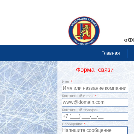
«Ф
Главная
Форма связи
Имя:
*
Контактный e-mail:
*
Контактный телефон:
Сообщение:
*