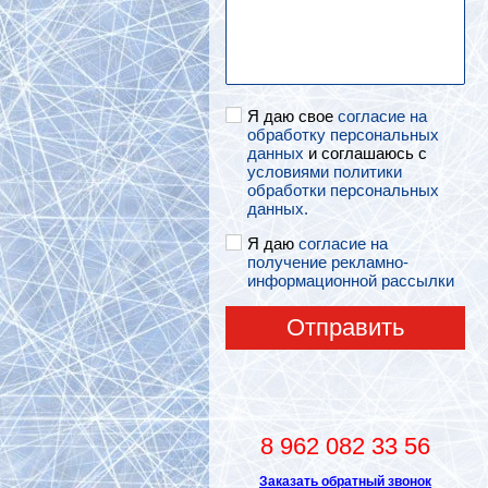
Я даю свое
согласие на
обработку персональных
данных
и соглашаюсь с
условиями политики
обработки персональных
данных.
Я даю
согласие на
получение рекламно-
информационной рассылки
Отправить
8 962 082 33 56
Заказать обратный звонок